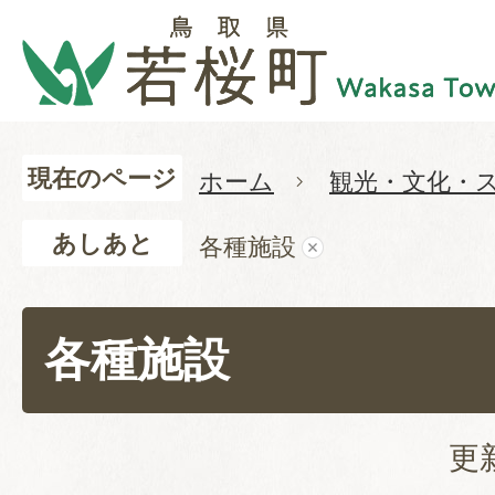
現在のページ
ホーム
観光・文化・
あしあと
各種施設
各種施設
更