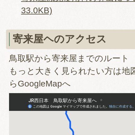
33.0KB)
寄来屋ヘのアクセス
鳥取駅から寄来屋までのルート
もっと大きく見られたい方は地
らGoogleMapへ