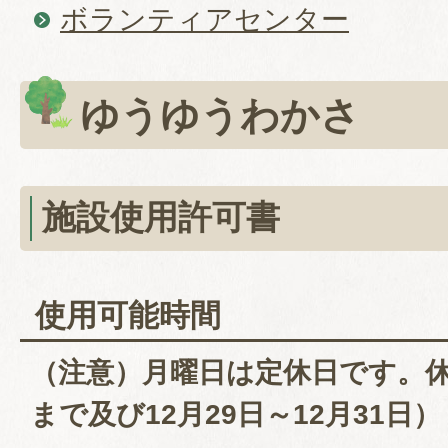
ボランティアセンター
ゆうゆうわかさ
施設使用許可書
使用可能時間
（注意）月曜日は定休日です。休
まで及び12月29日～12月31日）