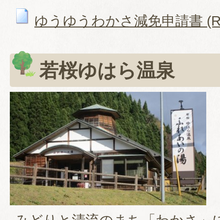
ゆうゆうわかさ減免申請書 (RTF
若桜ゆはら温泉