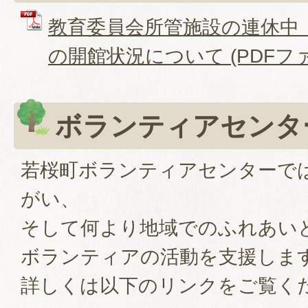
教育委員会所管施設の連休中（
の開館状況について (PDFファイル
ボランティアセンタ
若桜町ボランティアセンターで
がい、
そして何より地域でのふれあい
ボランティアの活動を支援しま
詳しくは以下のリンクをご覧く