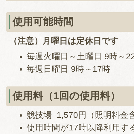
使用可能時間
（注意）月曜日は定休日です
毎週火曜日～土曜日 9時～2
毎週日曜日 9時～17時
使用料（1回の使用料）
競技場 1,570円（照明料金
使用時間が17時以降利用す