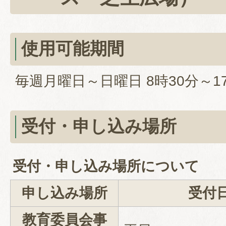
使用可能期間
毎週月曜日～日曜日 8時30分～1
受付・申し込み場所
受付・申し込み場所について
申し込み場所
受付
教育委員会事