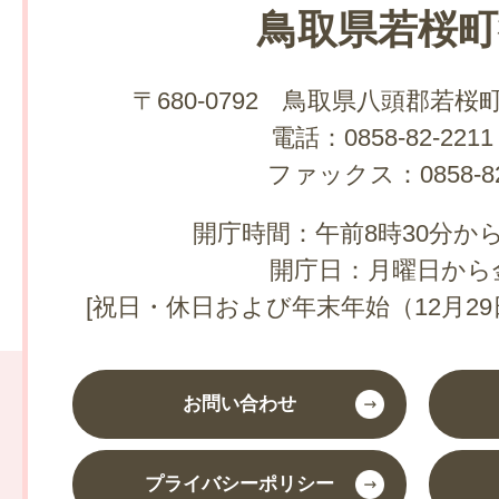
鳥取県若桜町
〒680-0792 鳥取県八頭郡若桜
電話：0858-82-2211
ファックス：0858-82
開庁時間：午前8時30分から
開庁日：月曜日から
[祝日・休日および年末年始（12月29
お問い合わせ
プライバシーポリシー