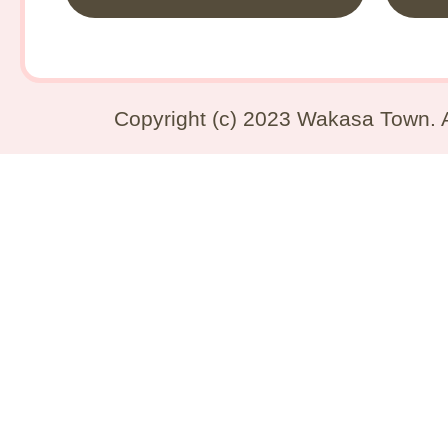
Copyright (c) 2023 Wakasa Town. A