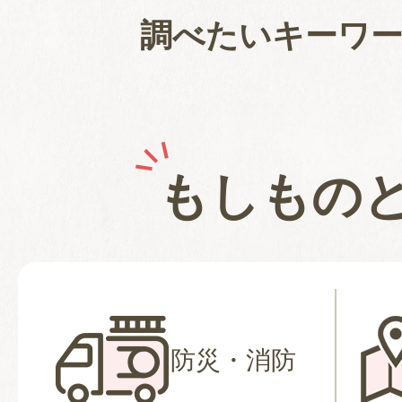
調べたいキーワ
もしもの
防災・消防