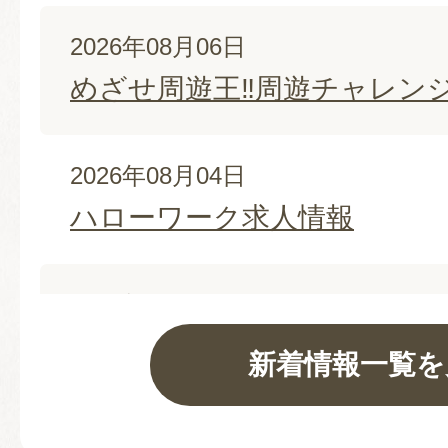
2026年08月06日
めざせ周遊王‼周遊チャレンジ2
2026年08月04日
ハローワーク求人情報
2026年08月03日
鳥取・兵庫県際交流推進事業
新着情報一覧を
トコンテスト」の開催につい