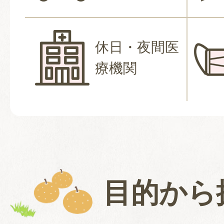
休日・夜間医
療機関
目的から