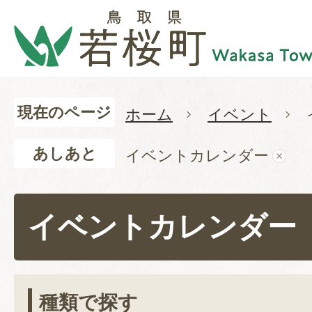
現在のページ
ホーム
イベント
あしあと
イベントカレンダー
イベントカレンダー
種類で探す