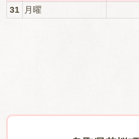
31
月曜