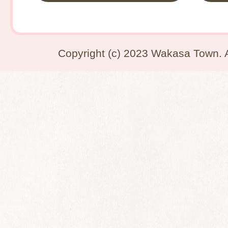
Copyright (c) 2023 Wakasa Town. A