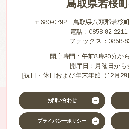
鳥取県若桜町
〒680-0792 鳥取県八頭郡若桜
電話：0858-82-2211
ファックス：0858-82
開庁時間：午前8時30分から
開庁日：月曜日から
[祝日・休日および年末年始（12月29
お問い合わせ
プライバシーポリシー