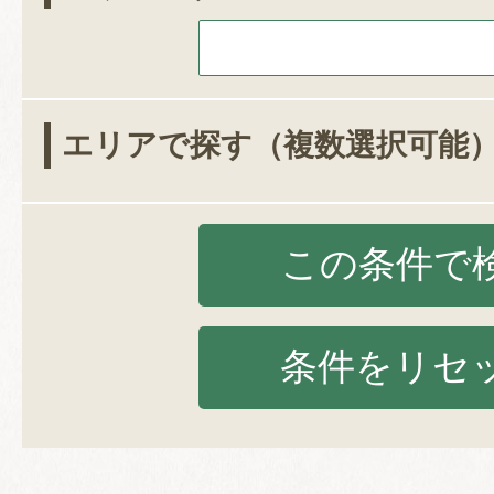
エリアで探す（複数選択可能