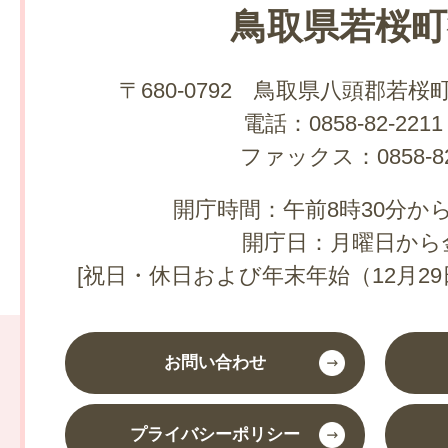
鳥取県若桜町
〒680-0792 鳥取県八頭郡若桜
電話：0858-82-2211
ファックス：0858-82
開庁時間：午前8時30分から
開庁日：月曜日から
[祝日・休日および年末年始（12月29
お問い合わせ
プライバシーポリシー