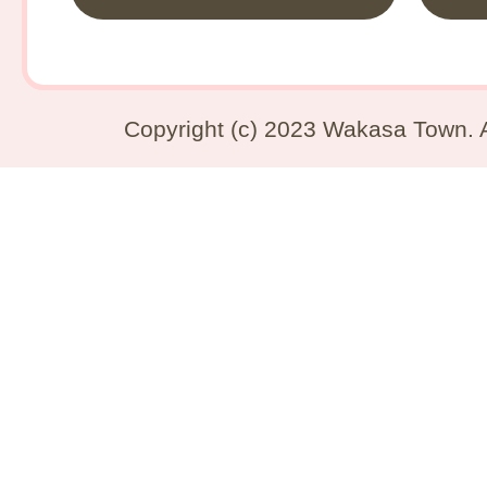
Copyright (c) 2023 Wakasa Town. A