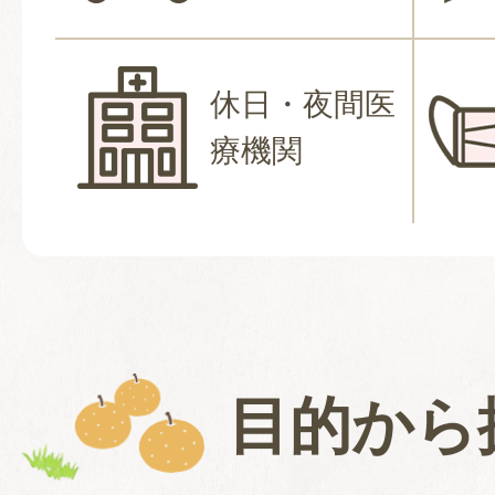
休日・夜間医
療機関
目的から