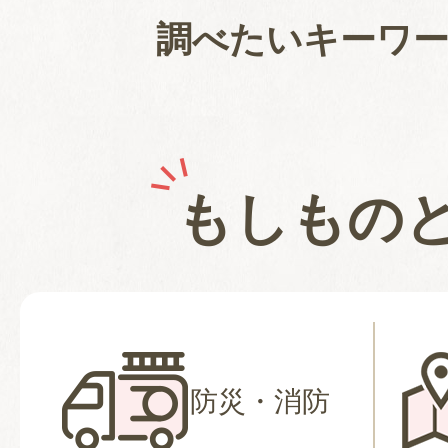
調べたいキーワ
もしもの
防災・消防