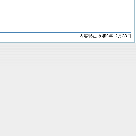
内容現在 令和6年12月23日