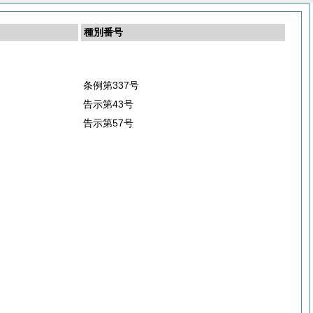
種別番号
条例第337号
告示第43号
告示第57号