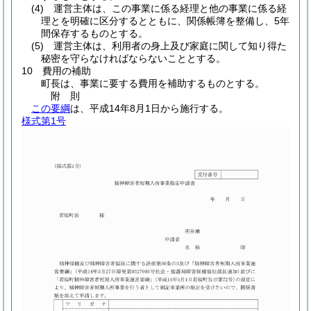
(4)
運営主体は、この事業に係る経理と他の事業に係る経
理とを明確に区分するとともに、関係帳簿を整備し、5年
間保存するものとする。
(5)
運営主体は、利用者の身上及び家庭に関して知り得た
秘密を守らなければならないこととする。
10 費用の補助
町長は、事業に要する費用を補助するものとする。
附
則
この要綱
は、平成14年8月1日から施行する。
様式第1号