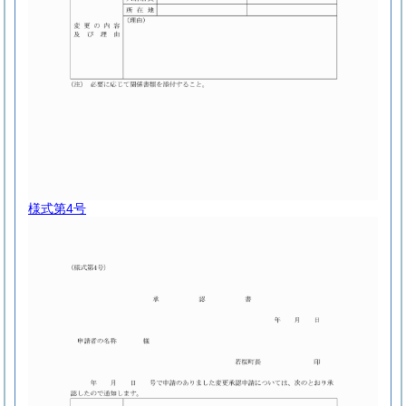
様式第4号