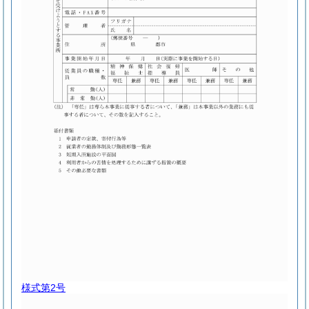
様式第2号