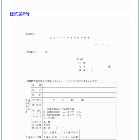
様式第6号