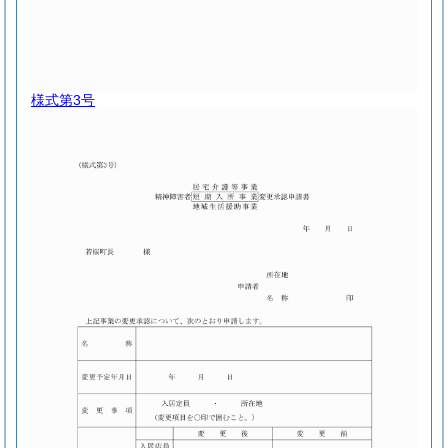
様式第3号