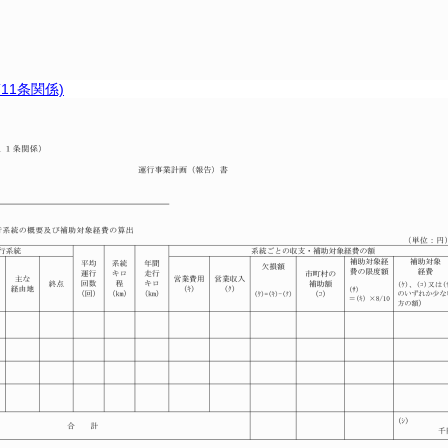
11条関係)