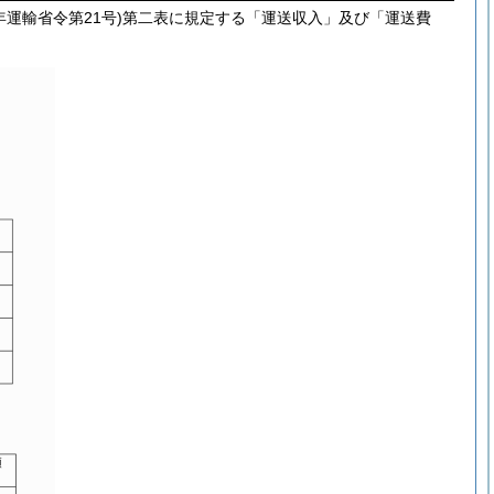
年運輸省令第21号)第二表に規定する「運送収入」及び「運送費